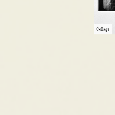
Collage